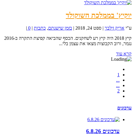
יוקיץ' בממלכת השוקולד
ע"י
אריק זילבר
|
ספט 24, 2018
|
בזמן שישנתם
,
כתבות
|
0
|
קיץ 2018 היה קיץ רע לשחקנים. הכסף שהביאה קפיצת התקרה ב-2016
נגמר, ורוב הקבוצות מצאו את עצמן בלי...
קרא עוד
1
...
...
2
עדכונים
עדכונים 6.8.26