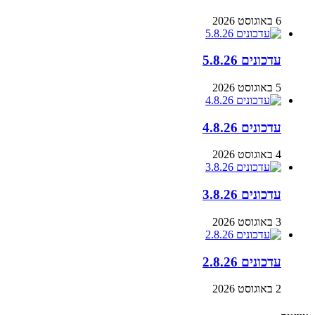
6 באוגוסט 2026
עדכונים 5.8.26
5 באוגוסט 2026
עדכונים 4.8.26
4 באוגוסט 2026
עדכונים 3.8.26
3 באוגוסט 2026
עדכונים 2.8.26
2 באוגוסט 2026