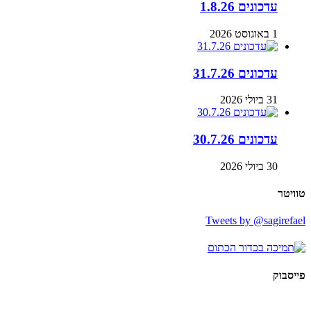
עדכונים 1.8.26
1 באוגוסט 2026
עדכונים 31.7.26
31 ביולי 2026
עדכונים 30.7.26
30 ביולי 2026
טוויטר
Tweets by @sagirefael
פייסבוק