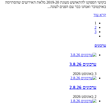
בקושי הספקנו להתאושש מעונת 2019-20 מלאת האירועים שהסתיימה
באוקטובר ואנחנו כבר עם הפנים לעונה...
קרא עוד
1
2
3
עדכונים
עדכונים 3.8.26
3 באוגוסט 2026
עדכונים 2.8.26
2 באוגוסט 2026