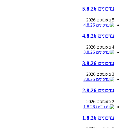
עדכונים 5.8.26
5 באוגוסט 2026
עדכונים 4.8.26
4 באוגוסט 2026
עדכונים 3.8.26
3 באוגוסט 2026
עדכונים 2.8.26
2 באוגוסט 2026
עדכונים 1.8.26