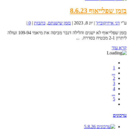
בזמן שפלייאוף 8.6.23
ע"י
דני אייזיקוביץ'
|
יונ 8, 2023
|
בזמן שישנתם
,
כתבות
|
0
|
בזמן שפלייאוף לא ישנים והלילה דנבר מביסה את מיאמי 109-94 ועולה
ליתרון 2-1 מבטיח בסדרה. ...
קרא עוד
1
...
2
3
4
...
5
עדכונים