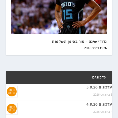
נדודי שינה – טור בסימן השלמות
26 בנובמבר 2018
עדכונים
עדכונים 5.8.26
5 באוגוסט 2026
עדכונים 4.8.26
4 באוגוסט 2026