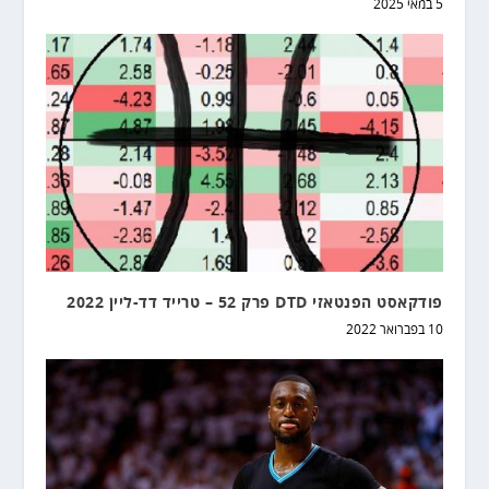
5 במאי 2025
פודקאסט הפנטאזי DTD פרק 52 – טרייד דד-ליין 2022
10 בפברואר 2022