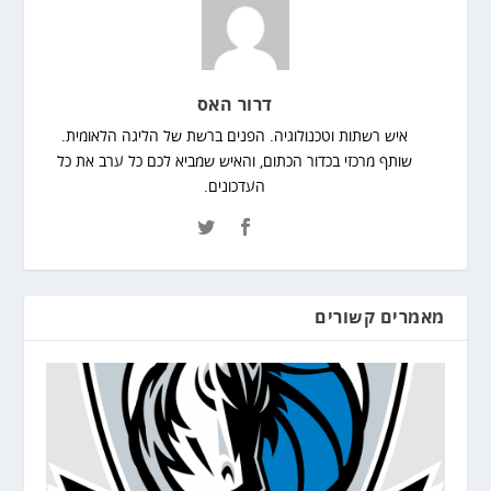
דרור האס
איש רשתות וטכנולוגיה. הפנים ברשת של הליגה הלאומית.
שותף מרכזי בכדור הכתום, והאיש שמביא לכם כל ערב את כל
העדכונים.
מאמרים קשורים