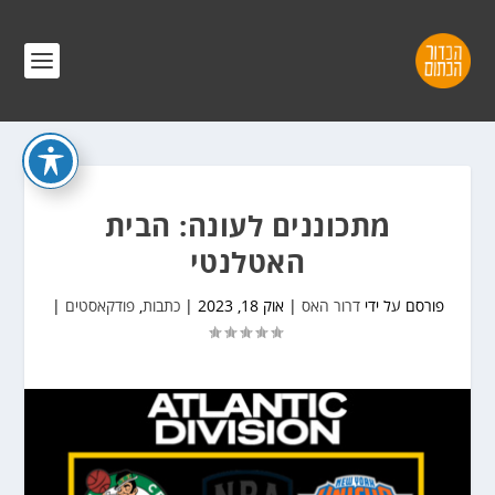
מתכוננים לעונה: הבית
האטלנטי
פורסם על ידי
דרור האס
|
אוק 18, 2023
|
כתבות
,
פודקאסטים
|