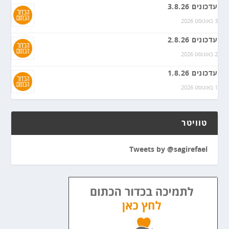
עדכונים 3.8.26
3 באוגוסט 2026
עדכונים 2.8.26
2 באוגוסט 2026
עדכונים 1.8.26
1 באוגוסט 2026
טוויטר
Tweets by @sagirefael