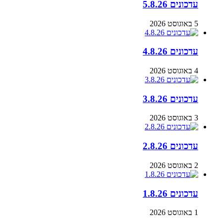
עדכונים 5.8.26
5 באוגוסט 2026
עדכונים 4.8.26
4 באוגוסט 2026
עדכונים 3.8.26
3 באוגוסט 2026
עדכונים 2.8.26
2 באוגוסט 2026
עדכונים 1.8.26
1 באוגוסט 2026