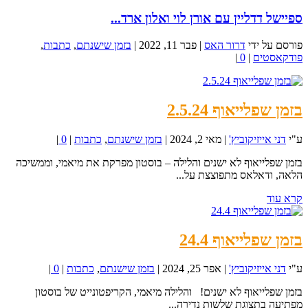
ספיישל דדליין עם אורן לוי ואלון ארד...
פורסם על ידי
דרור האס
|
פבר 11, 2022
|
בזמן שישנתם
,
כתבות
,
פודקאסטים
|
0
|
בזמן שפלייאוף 2.5.24
ע"י
דני אייזיקוביץ'
|
מאי 2, 2024
|
בזמן שישנתם
,
כתבות
|
0
|
בזמן שפלייאוף לא ישנים והלילה – בוסטון מפרקת את מיאמי, וממשיכה
הלאה, ודאלאס מתפוצצת על...
קרא עוד
בזמן שפלייאוף 24.4
ע"י
דני אייזיקוביץ'
|
אפר 25, 2024
|
בזמן שישנתם
,
כתבות
|
0
|
בזמן שפלייאוף לא ישנים! והלילה מיאמי, הקריפטונייט של בוסטון
מפתיעה בתצוגת שלשות נדירה...