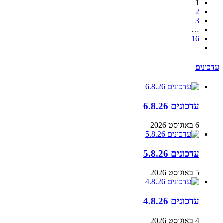
1
2
3
…
16
עדכונים
עדכונים 6.8.26
6 באוגוסט 2026
עדכונים 5.8.26
5 באוגוסט 2026
עדכונים 4.8.26
4 באוגוסט 2026