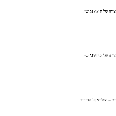
 – הפלייאוף! הסיבוב...