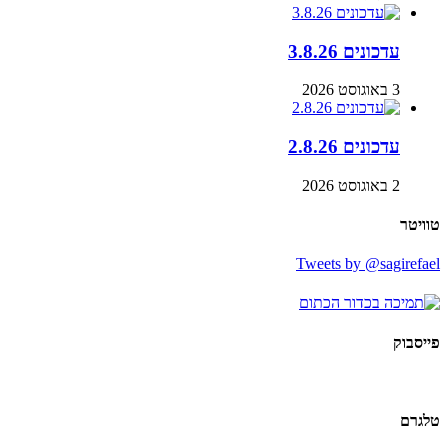
עדכונים 3.8.26
3 באוגוסט 2026
עדכונים 2.8.26
2 באוגוסט 2026
טוויטר
Tweets by @sagirefael
פייסבוק
טלגרם