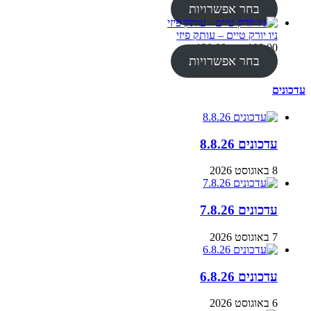
בחר אפשרויות
ניו יורק טיים – עותק פיזי
טווח
₪
120.00
–
₪
100.00
מחירים:
בחר אפשרויות
עד
עדכונים
עדכונים 8.8.26
8 באוגוסט 2026
עדכונים 7.8.26
7 באוגוסט 2026
עדכונים 6.8.26
6 באוגוסט 2026