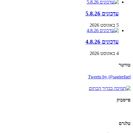
עדכונים 5.8.26
5 באוגוסט 2026
עדכונים 4.8.26
4 באוגוסט 2026
טוויטר
Tweets by @sagirefael
פייסבוק
טלגרם