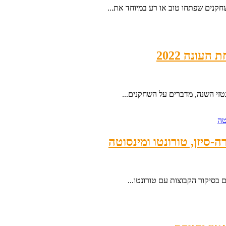
חקנים שפתחו טוב או רע במיוחד את...
זי השנה, מדברים על השחקנים...
בסיקור הקבוצות עם טורונטו...