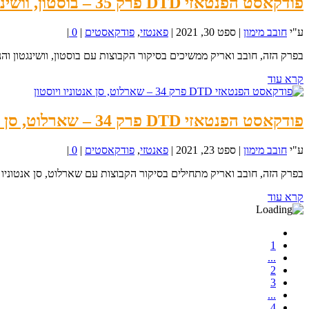
פודקאסט הפנטאזי DTD פרק 35 – בוסטון, וושינגטון והניקס
ע"י
חובב מימון
|
ספט 30, 2021
|
פאנטזי
,
פודקאסטים
|
0
|
בפרק הזה, חובב ואריק ממשיכים בסיקור הקבוצות עם בוסטון, וושינגטון והני
קרא עוד
פודקאסט הפנטאזי DTD פרק 34 – שארלוט, סן אנטוניו ויוסטון
ע"י
חובב מימון
|
ספט 23, 2021
|
פאנטזי
,
פודקאסטים
|
0
|
בפרק הזה, חובב ואריק מתחילים בסיקור הקבוצות עם שארלוט, סן אנטוניו ויו
קרא עוד
1
...
2
3
...
4