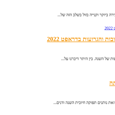
ה ביוקר וקנייה בזול בשלב הזה של...
 של השנה. בין היתר דיברנו על...
ת נותנים תפוקה חיובית השנה ודנים...