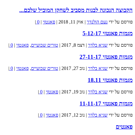
הקבוצה הנכונה לבנות מסביב לשחקן המוביל שלכם...
פורסם על ידי
נעם הולנדר
|
אוק 11, 2018
|
פאנטזי
|
0
|
מגמות פאנטזי 5-12-17
פורסם על ידי
שגיא בלדר
|
דצמ 8, 2017
|
טורים שבועיים
,
פאנטזי
|
0
|
מגמות פאנטזי 27-11-17
פורסם על ידי
שגיא בלדר
|
נוב 27, 2017
|
טורים שבועיים
,
פאנטזי
|
0
|
מגמות פאנטזי 18.11
פורסם על ידי
שגיא בלדר
|
נוב 19, 2017
|
פאנטזי
|
0
|
מגמות פאנטזי 11-11-17
פורסם על ידי
שגיא בלדר
|
נוב 12, 2017
|
פאנטזי
|
0
|
פאנטים