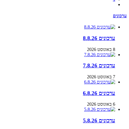
עדכונים
עדכונים 8.8.26
8 באוגוסט 2026
עדכונים 7.8.26
7 באוגוסט 2026
עדכונים 6.8.26
6 באוגוסט 2026
עדכונים 5.8.26