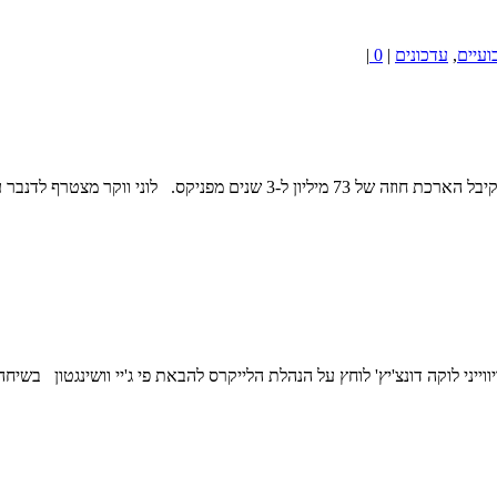
ועיים
,
עדכונים
|
0
|