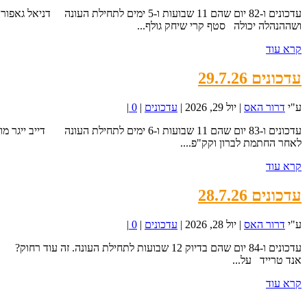
עדכונים ו-82 יום שהם 11 שבועות ו-5 ימי
ושההנהלה יכולה סטף קרי שיחק גולף...
קרא עוד
עדכונים 29.7.26
ע"י
דרור האס
|
יול 29, 2026
|
עדכונים
|
0
|
עדכונים ו-83 יום שהם 11 שבועות ו-6 ימים
לאחר החתמת לברון וקק"פ....
קרא עוד
עדכונים 28.7.26
ע"י
דרור האס
|
יול 28, 2026
|
עדכונים
|
0
|
אנד טרייד על...
קרא עוד