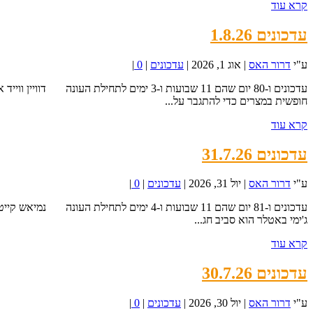
קרא עוד
עדכונים 1.8.26
ע"י
דרור האס
|
אוג 1, 2026
|
עדכונים
|
0
|
חופשית במצרים כדי להתגבר על...
קרא עוד
עדכונים 31.7.26
ע"י
דרור האס
|
יול 31, 2026
|
עדכונים
|
0
|
ג'ימי באטלר הוא סביב חג...
קרא עוד
עדכונים 30.7.26
ע"י
דרור האס
|
יול 30, 2026
|
עדכונים
|
0
|