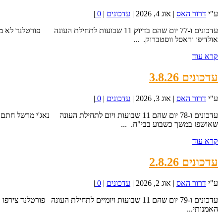
ע"י
דרור האס
|
אוג 4, 2026
|
עדכונים
|
0
|
עדכונים ו-77 יום שהם בדיוק 11 שבועות לתחילת 
אולדיפו וראסל ווסטברוק. ...
קרא עוד
עדכונים 3.8.26
ע"י
דרור האס
|
אוג 3, 2026
|
עדכונים
|
0
|
שאושפז במשך כשבוע בבי"ח. ...
קרא עוד
עדכונים 2.8.26
ע"י
דרור האס
|
אוג 2, 2026
|
עדכונים
|
0
|
האמנותי...