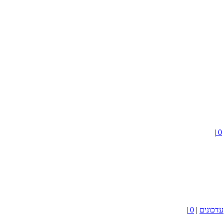
|
0
עדכונים
|
0
|