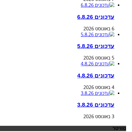
עדכונים 6.8.26
6 באוגוסט 2026
עדכונים 5.8.26
5 באוגוסט 2026
עדכונים 4.8.26
4 באוגוסט 2026
עדכונים 3.8.26
3 באוגוסט 2026
טוויטר