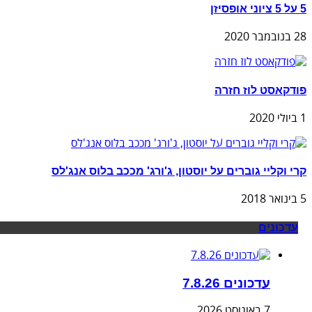
5 על 5 ציוני אופסיזן
28 בנובמבר 2020
פודקאסט לוז חזרה
1 ביולי 2020
קרי וקליי גוברים על יוסטון, ג'ורג' מככב בלוס אנג'לס
5 בינואר 2018
עדכונים
עדכונים 7.8.26
7 באוגוסט 2026