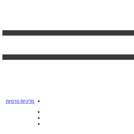
מדיניות פרטיות