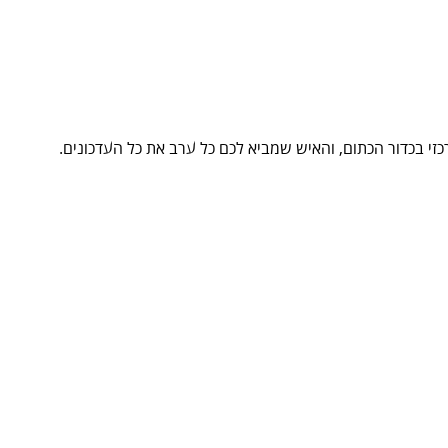
זי בכדור הכתום, והאיש שמביא לכם כל ערב את כל העדכונים.