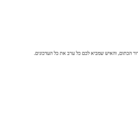
דור הכתום, והאיש שמביא לכם כל ערב את כל העדכונים.