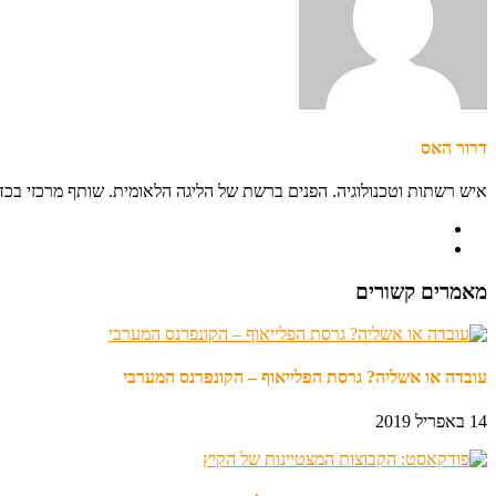
דרור האס
איש רשתות וטכנולוגיה. הפנים ברשת של הליגה הלאומית. שותף מרכזי בכ
מאמרים קשורים
עובדה או אשליה? גרסת הפלייאוף – הקונפרנס המערבי
14 באפריל 2019