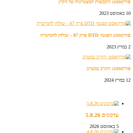
פודקאסט: הקבוצות המצטיינות של הקיץ
10 באוגוסט 2023
פודקאסט הפנטזי DTD פרק 87 – שולחן לחמישייה
2 במרץ 2023
פודקאסט: הקרב במערב
12 במרץ 2024
עדכונים
עדכונים 5.8.26
5 באוגוסט 2026