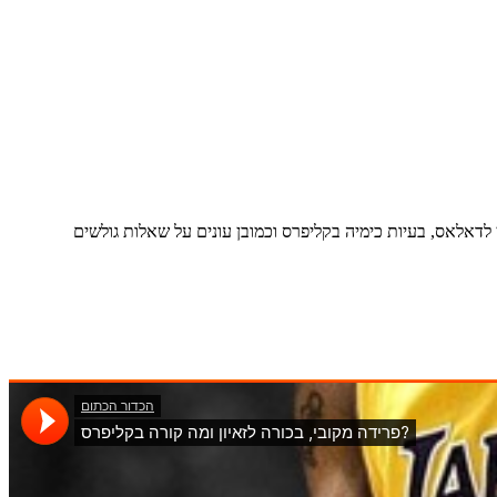
ן לדאלאס, בעיות כימיה בקליפרס וכמובן עונים על שאלות גולשים