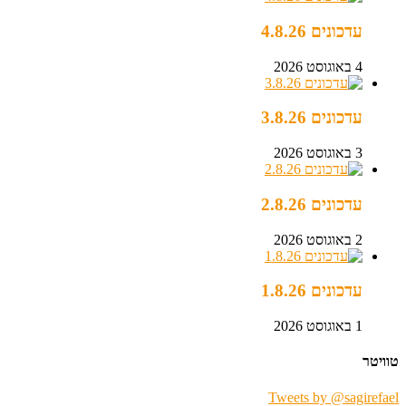
עדכונים 4.8.26
4 באוגוסט 2026
עדכונים 3.8.26
3 באוגוסט 2026
עדכונים 2.8.26
2 באוגוסט 2026
עדכונים 1.8.26
1 באוגוסט 2026
טוויטר
Tweets by @sagirefael