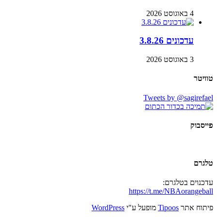
4 באוגוסט 2026
עדכונים 3.8.26
3 באוגוסט 2026
טוויטר
Tweets by @sagirefael
פייסבוק
טלגרם
עדכנוים בטלגרם:
https://t.me/NBAorangeball
פיתוח אתר
Tipoos
מופעל ע"י
WordPress