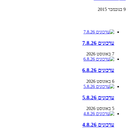
9 בנובמבר 2015
עדכונים
עדכונים 7.8.26
7 באוגוסט 2026
עדכונים 6.8.26
6 באוגוסט 2026
עדכונים 5.8.26
5 באוגוסט 2026
עדכונים 4.8.26