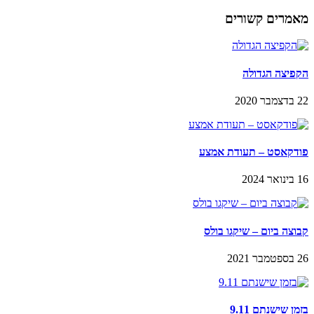
מאמרים קשורים
הקפיצה הגדולה
22 בדצמבר 2020
פודקאסט – תעודת אמצע
16 בינואר 2024
קבוצה ביום – שיקגו בולס
26 בספטמבר 2021
בזמן שישנתם 9.11