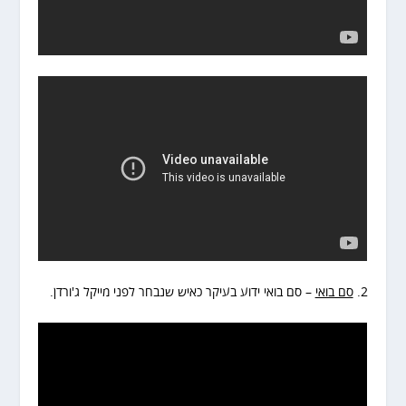
2.
סם בואי
– סם בואי ידוע בעיקר כאיש שנבחר לפני מייקל ג'ורדן.