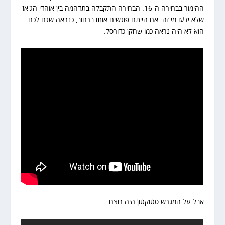
ההימור בבחירה ה-16. הבחירה התקבלה בתדהמה בין אוהדי הג'אז
שלא ידעו מי זה. אם הייתם פוגשים אותו ברחוב, כנראה שגם לכם
הוא לא היה נראה כמו שחקן כדורסל.
אבל על המגרש סטוקטון היה רוצח.