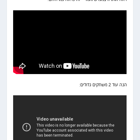
הנה עוד 2 משחקים גדולים: