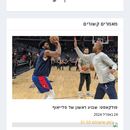
מאמרים קשורים
פודקאסט: שבוע ראשון של פלייאוף
24 באפריל 2024