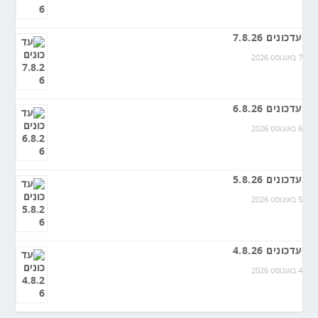
עדכונים 7.8.26
7 באוגוסט 2026
עדכונים 6.8.26
6 באוגוסט 2026
עדכונים 5.8.26
5 באוגוסט 2026
עדכונים 4.8.26
4 באוגוסט 2026