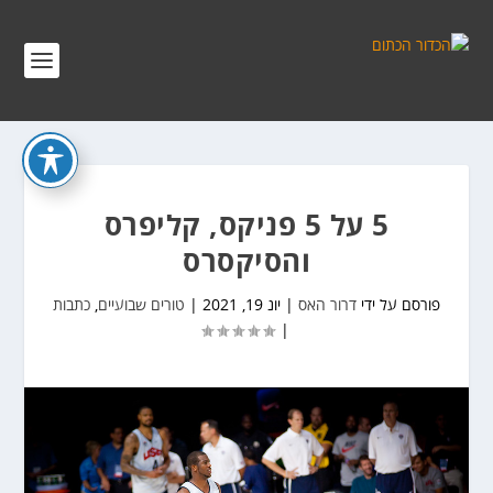
5 על 5 פניקס, קליפרס
והסיקסרס
פורסם על ידי
דרור האס
|
יונ 19, 2021
|
טורים שבועיים
,
כתבות
|