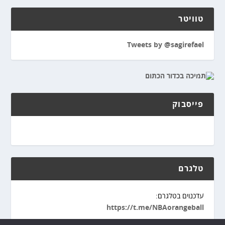
טוויטר
Tweets by @sagirefael
פייסבוק
טלגרם
עדכנוים בטלגרם:
https://t.me/NBAorangeball