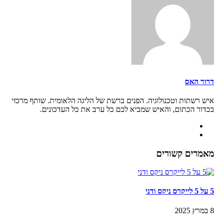
דרור האס
איש רשתות וטכנולוגיה. הפנים ברשת של הליגה הלאומית. שותף מרכזי
בכדור הכתום, והאיש שמביא לכם כל ערב את כל העדכונים.
מאמרים קשורים
5 על 5 לייקרס ניקס ודני
8 במרץ 2025