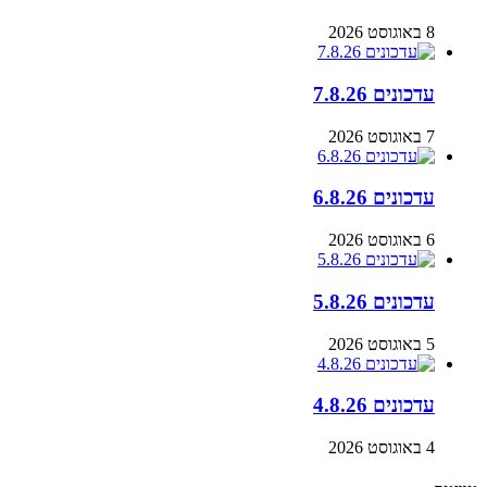
8 באוגוסט 2026
עדכונים 7.8.26
7 באוגוסט 2026
עדכונים 6.8.26
6 באוגוסט 2026
עדכונים 5.8.26
5 באוגוסט 2026
עדכונים 4.8.26
4 באוגוסט 2026