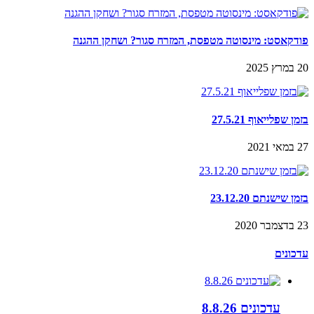
פודקאסט: מינסוטה מטפסת, המזרח סגור? ושחקן ההגנה
20 במרץ 2025
בזמן שפלייאוף 27.5.21
27 במאי 2021
בזמן שישנתם 23.12.20
23 בדצמבר 2020
עדכונים
עדכונים 8.8.26