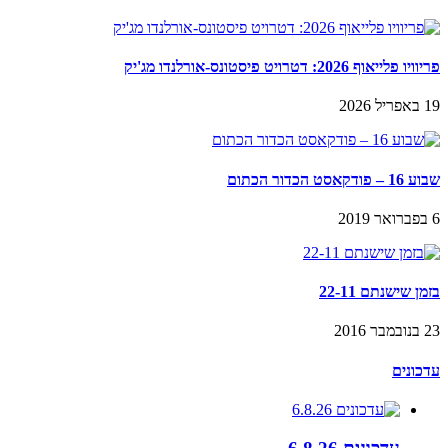
פריוויו פלייאוף 2026: דטרויט פיסטונס-אורלנדו מג'יק
19 באפריל 2026
שבוע 16 – פודקאסט הכדור הכתום
6 בפברואר 2019
בזמן שישנתם 22-11
23 בנובמבר 2016
עדכונים