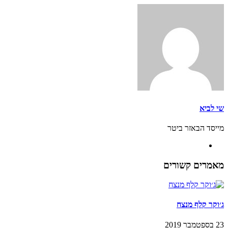
שי לביא
מייסד הבאזר ביטר
מאמרים קשורים
ג׳וקר קלף מנצח
23 בספטמבר 2019