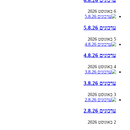
עדכונים 6.8.26
6 באוגוסט 2026
עדכונים 5.8.26
5 באוגוסט 2026
עדכונים 4.8.26
4 באוגוסט 2026
עדכונים 3.8.26
3 באוגוסט 2026
עדכונים 2.8.26
2 באוגוסט 2026