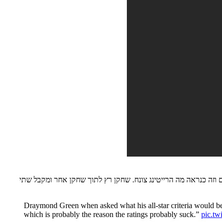
ם וזה כנראה מה הרייטינג צונח. שחקן רץ לתוך שחקן אחר ומקבל שתי
Draymond Green when asked what his all-star criteria would be: “
which is probably the reason the ratings probably suck.”
pic.t