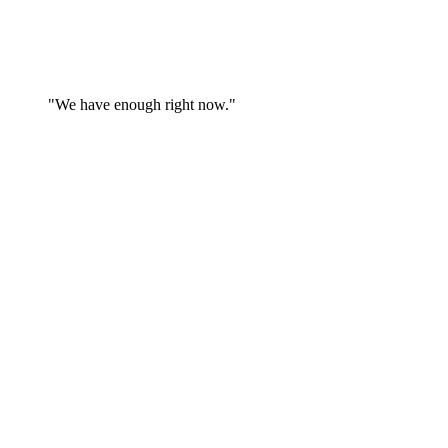
"We have enough right now."