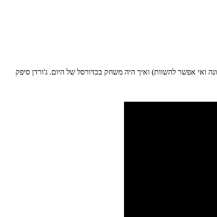
ונה ואי אפשר להשוות) ואיך היה משחק בכדורסל של היום. ג'ורדן סיפק