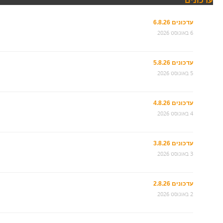
עדכונים
עדכונים 6.8.26
6 באוגוסט 2026
עדכונים 5.8.26
5 באוגוסט 2026
עדכונים 4.8.26
4 באוגוסט 2026
עדכונים 3.8.26
3 באוגוסט 2026
עדכונים 2.8.26
2 באוגוסט 2026