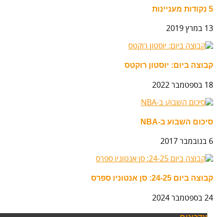
5 נקודות מעניינות
13 במרץ 2019
קבוצה ביום: יוסטון רוקטס
18 בספטמבר 2022
סיכום השבוע ב-NBA
6 בנובמבר 2017
קבוצה ביום 24-25: סן אנטוניו ספרס
24 בספטמבר 2024