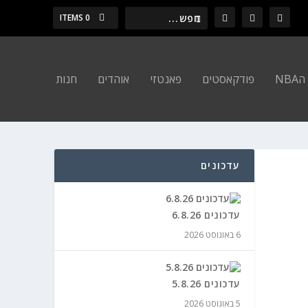
0 ITEMS
NBA
פודקאסטים
פאנטזי
אוהדים
חנות
עדכונים
עדכונים 6.8.26
6 באוגוסט 2026
עדכונים 5.8.26
5 באוגוסט 2026