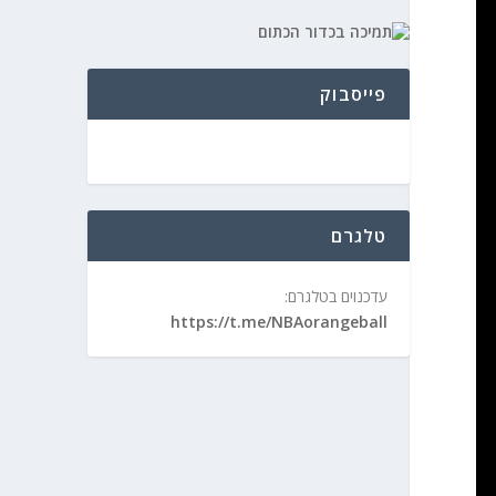
פייסבוק
טלגרם
עדכנוים בטלגרם:
https://t.me/NBAorangeball