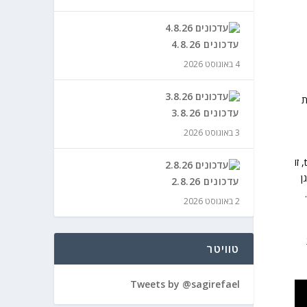
עדכונים 4.8.26
4 באוגוסט 2026
ת
עדכונים 3.8.26
3 באוגוסט 2026
ב terminator 2, זו
ן
עדכונים 2.8.26
2 באוגוסט 2026
טוויטר
Tweets by @sagirefael