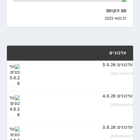
סם הקוסם
31 במאי 2025
עדכונים
עדכונים 5.8.26
5 באוגוסט 2026
עדכונים 4.8.26
4 באוגוסט 2026
עדכונים 3.8.26
3 באוגוסט 2026