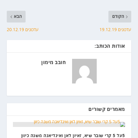
הקודם
הבא
עדכונים 19.12.19
עדכונים 20.12.19
אודות הכותב:
חובב מימון
מאמרים קשורים
5על 5 קרי שובר שיא, זאיון לאן ואינדיאנה משנה כיוון