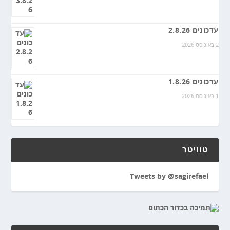
עדכונים 2.8.26
2 באוגוסט 2026
עדכונים 1.8.26
1 באוגוסט 2026
טוויטר
Tweets by @sagirefael