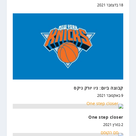
18 בדצמבר 2021
קבוצה ביום: ניו יורק ניקס
9 באוקטובר 2021
One step closer
2 במרץ 2021