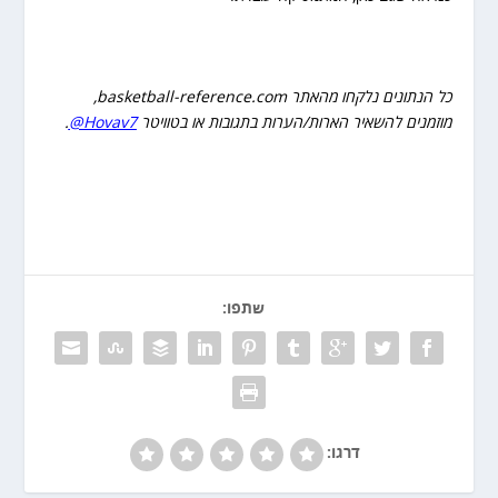
כל הנתונים נלקחו מהאתר basketball-reference.com,
מוזמנים להשאיר הארות/הערות בתגובות או בטוויטר
Hovav7@
.
שתפו:
דרגו: