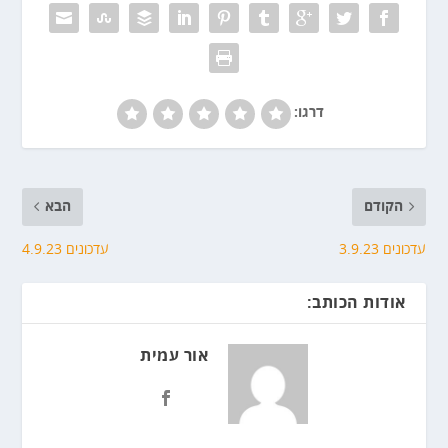
דרגו:
הקודם
הבא
עדכונים 3.9.23
עדכונים 4.9.23
אודות הכותב:
אור עמית