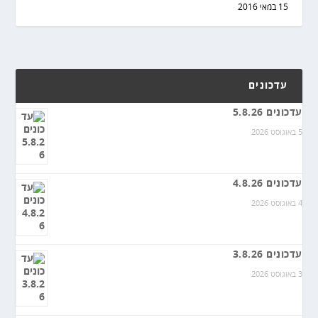
15 במאי 2016
עדכונים
עדכונים 5.8.26
5 באוגוסט 2026
עדכונים 4.8.26
4 באוגוסט 2026
עדכונים 3.8.26
3 באוגוסט 2026