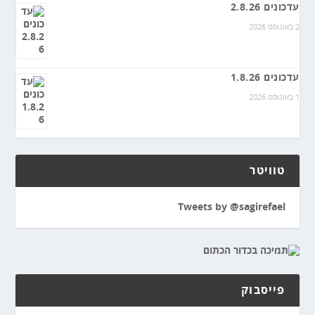
עדכונים 2.8.26
2 באוגוסט 2026
עדכונים 1.8.26
1 באוגוסט 2026
טוויטר
Tweets by @sagirefael
פייסבוק