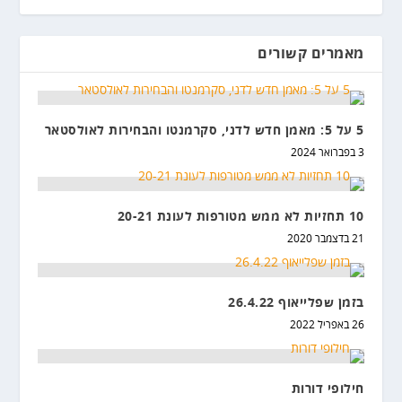
מאמרים קשורים
5 על 5: מאמן חדש לדני, סקרמנטו והבחירות לאולסטאר
3 בפברואר 2024
10 תחזיות לא ממש מטורפות לעונת 20-21
21 בדצמבר 2020
בזמן שפלייאוף 26.4.22
26 באפריל 2022
חילופי דורות