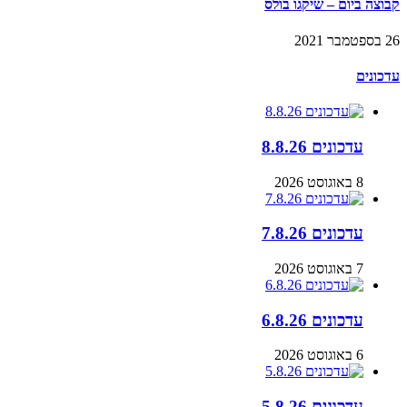
קבוצה ביום – שיקגו בולס
26 בספטמבר 2021
עדכונים
עדכונים 8.8.26
8 באוגוסט 2026
עדכונים 7.8.26
7 באוגוסט 2026
עדכונים 6.8.26
6 באוגוסט 2026
עדכונים 5.8.26