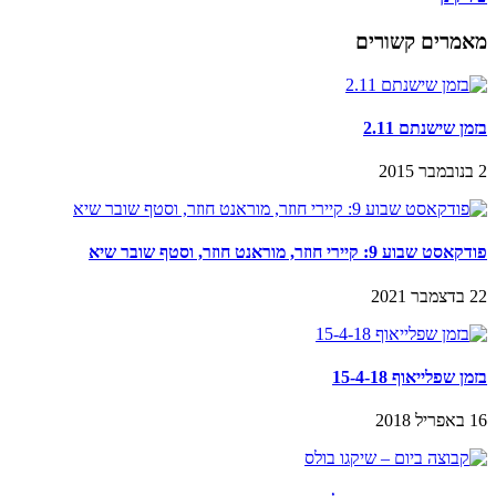
מאמרים קשורים
בזמן שישנתם 2.11
2 בנובמבר 2015
פודקאסט שבוע 9: קיירי חוזר, מוראנט חוזר, וסטף שובר שיא
22 בדצמבר 2021
בזמן שפלייאוף 15-4-18
16 באפריל 2018