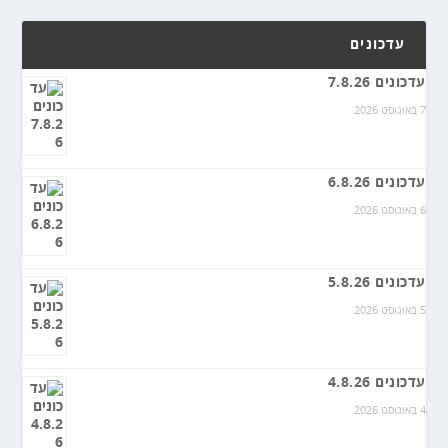
עדכונים
עדכונים 7.8.26
7 באוגוסט 2026
עדכונים 6.8.26
6 באוגוסט 2026
עדכונים 5.8.26
5 באוגוסט 2026
עדכונים 4.8.26
4 באוגוסט 2026