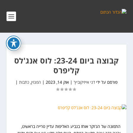
קבוצה ביום 23-24: לוס אנג'לס
קליפרס
פורסם על ידי
דני אייזיקוביץ'
|
אוק 14, 2023
|
המגזין
,
כתבות
|
התמונה של הג'וקר אוחז בגביע האליפות עדיין טרייה בראשינו,