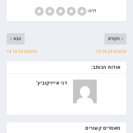
דרגו:
הקודם
הבא
עדכונים 13.10.23
עדכונים 14.10.23
אודות הכותב:
דני אייזיקוביץ'
מאמרים קשורים