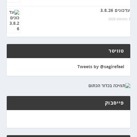
עדכונים 3.8.26
3 באוגוסט 2026
טוויטר
Tweets by @sagirefael
פייסבוק