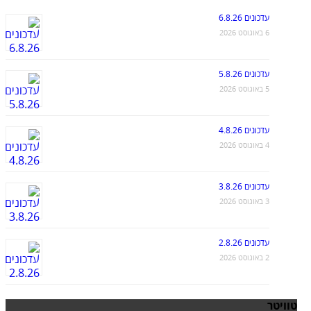
עדכונים 6.8.26
6 באוגוסט 2026
עדכונים 5.8.26
5 באוגוסט 2026
עדכונים 4.8.26
4 באוגוסט 2026
עדכונים 3.8.26
3 באוגוסט 2026
עדכונים 2.8.26
2 באוגוסט 2026
טוויטר