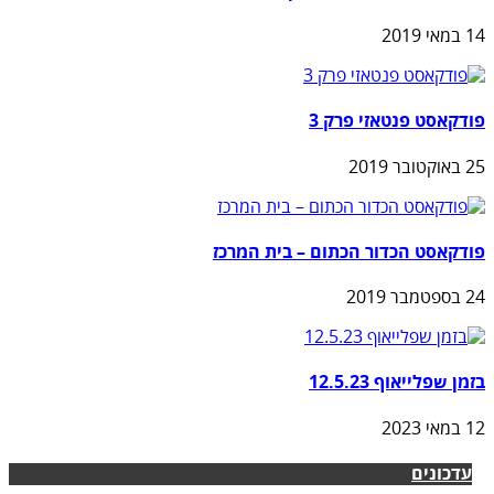
14 במאי 2019
פודקאסט פנטאזי פרק 3
25 באוקטובר 2019
פודקאסט הכדור הכתום – בית המרכז
24 בספטמבר 2019
בזמן שפלייאוף 12.5.23
12 במאי 2023
עדכונים