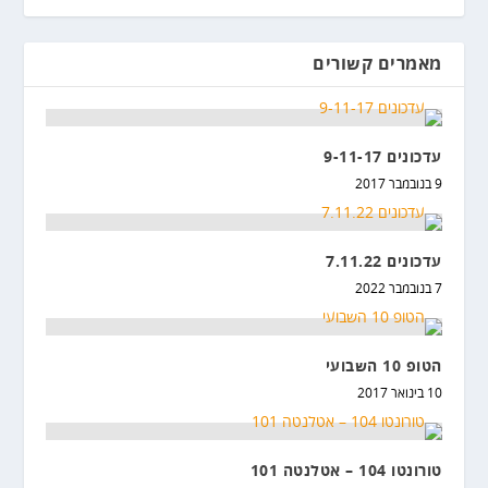
מאמרים קשורים
עדכונים 9-11-17
9 בנובמבר 2017
עדכונים 7.11.22
7 בנובמבר 2022
הטופ 10 השבועי
10 בינואר 2017
טורונטו 104 – אטלנטה 101