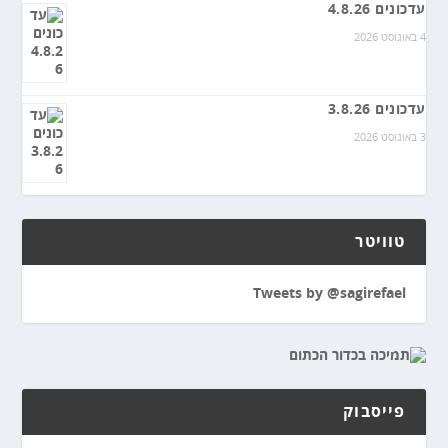
עדכונים 4.8.26
4 באוגוסט 2026
עדכונים 3.8.26
3 באוגוסט 2026
טוויטר
Tweets by @sagirefael
פייסבוק