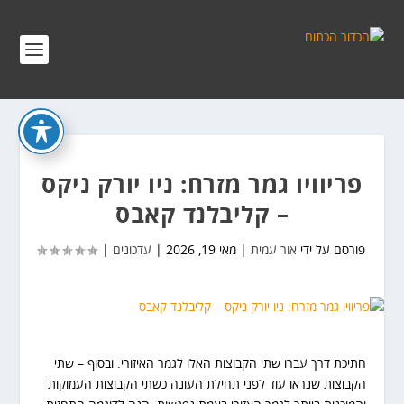
פריוויו גמר מזרח: ניו יורק ניקס
– קליבלנד קאבס
פורסם על ידי
אור עמית
|
מאי 19, 2026
|
עדכונים
|
חתיכת דרך עברו שתי הקבוצות האלו לגמר האיזורי. ובסוף – שתי
הקבוצות שנראו עוד לפני תחילת העונה כשתי הקבוצות העמוקות