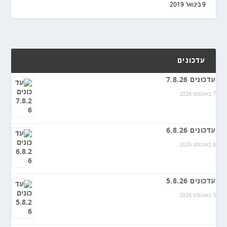
9 בינואר 2019
עדכונים
עדכונים 7.8.26
7 באוגוסט 2026
עדכונים 6.8.26
6 באוגוסט 2026
עדכונים 5.8.26
5 באוגוסט 2026