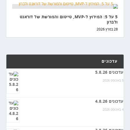
5 על 5: המירוץ ל-MVP, טייטום והמורשת של דוראנט
ולברון
28 במרץ 2026
עדכונים
עדכונים 5.8.26
5 באוגוסט 2026
עדכונים 4.8.26
4 באוגוסט 2026