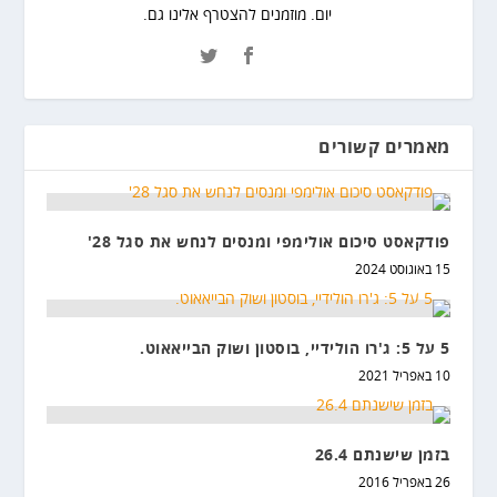
יום. מוזמנים להצטרף אלינו גם.
מאמרים קשורים
פודקאסט סיכום אולימפי ומנסים לנחש את סגל 28'
15 באוגוסט 2024
5 על 5: ג'רו הולידיי, בוסטון ושוק הבייאאוט.
10 באפריל 2021
בזמן שישנתם 26.4
26 באפריל 2016