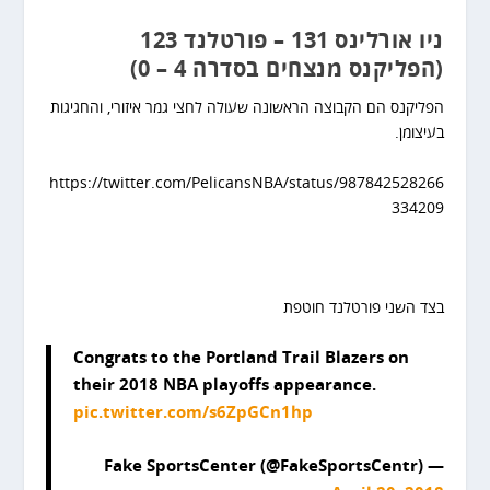
ניו אורלינס 131 – פורטלנד 123
(הפליקנס מנצחים בסדרה 4 – 0)
הפליקנס הם הקבוצה הראשונה שעולה לחצי גמר איזורי, והחגיגות
בעיצומן.
https://twitter.com/PelicansNBA/status/987842528266
334209
בצד השני פורטלנד חוטפת
Congrats to the Portland Trail Blazers on
their 2018 NBA playoffs appearance.
pic.twitter.com/s6ZpGCn1hp
— Fake SportsCenter (@FakeSportsCentr)