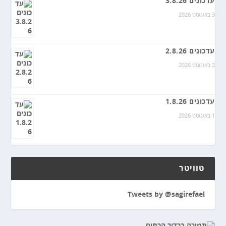
עדכונים 3.8.26
3 באוגוסט 2026
עדכונים 2.8.26
2 באוגוסט 2026
עדכונים 1.8.26
1 באוגוסט 2026
טוויטר
Tweets by @sagirefael