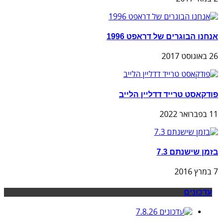
אנחנו הבוגרים של דראפט 1996
26 באוגוסט 2017
פודקאסט טרייד דדליין הלייב
11 בפברואר 2022
בזמן שישנתם 7.3
7 במרץ 2016
עדכונים