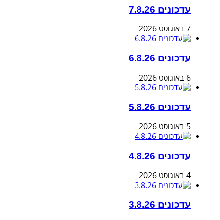
עדכונים 7.8.26
7 באוגוסט 2026
עדכונים 6.8.26
6 באוגוסט 2026
עדכונים 5.8.26
5 באוגוסט 2026
עדכונים 4.8.26
4 באוגוסט 2026
עדכונים 3.8.26