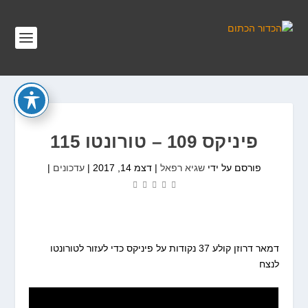
פיניקס 109 – טורונטו 115
פורסם על ידי
שגיא רפאל
|
דצמ 14, 2017
|
עדכונים
|
דמאר דרוזן קולע 37 נקודות על פיניקס כדי לעזור לטורונטו
לנצח