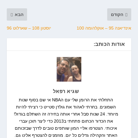
הקודם
הבא
אינדיאנה 95 – אוקלהומה 100
יוסטון 108 – שארלוט 96
אודות הכותב:
שגיא רפאל
התחלתי את הרומן שלי עם הNBA אי שם בסוף שנות
השמונים. בחרתי לאהוד את גולדן סטייט כי רציתי להיות
מיוחד. 24 שנות סבל אחרי אותה בחירה זה השתלם בגדול!
את הכדור הכתום פתחתי ב2013 כדי ליצר תוכן עברי
איכותי. הצטרפו אליי המון שותפים טובים לדרך שבזכותם
האתר והקהילה גדלים כל יום. מוזמנים להצטרף אלינו גם.