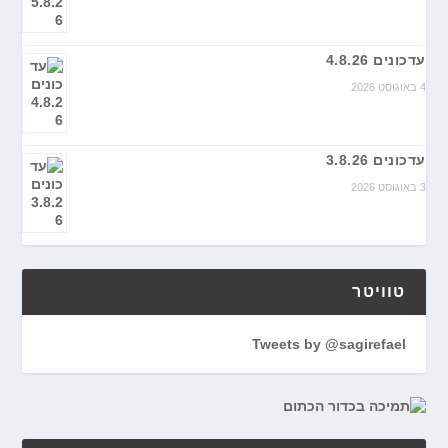
עדכונים 4.8.26
4 באוגוסט 2026
עדכונים 3.8.26
3 באוגוסט 2026
טוויטר
Tweets by @sagirefael