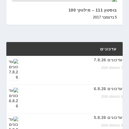
בוסטון 111 – מילווקי 100
5 בדצמבר 2017
עדכונים
עדכונים 7.8.26
7 באוגוסט 2026
עדכונים 6.8.26
6 באוגוסט 2026
עדכונים 5.8.26
5 באוגוסט 2026