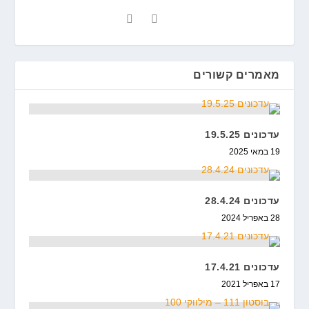
מאמרים קשורים
עדכונים 19.5.25
19 במאי 2025
עדכונים 28.4.24
28 באפריל 2024
עדכונים 17.4.21
17 באפריל 2021