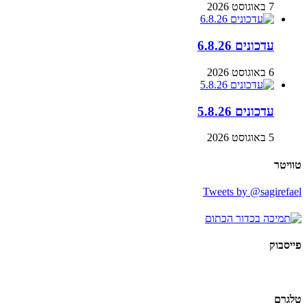
7 באוגוסט 2026
עדכונים 6.8.26
6 באוגוסט 2026
עדכונים 5.8.26
5 באוגוסט 2026
טוויטר
Tweets by @sagirefael
פייסבוק
טלגרם