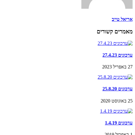
אריאל טייב
מאמרים קשורים
עדכונים 27.4.23
27 באפריל 2023
עדכונים 25.8.20
25 באוגוסט 2020
עדכונים 1.4.19
1 באפריל 2019