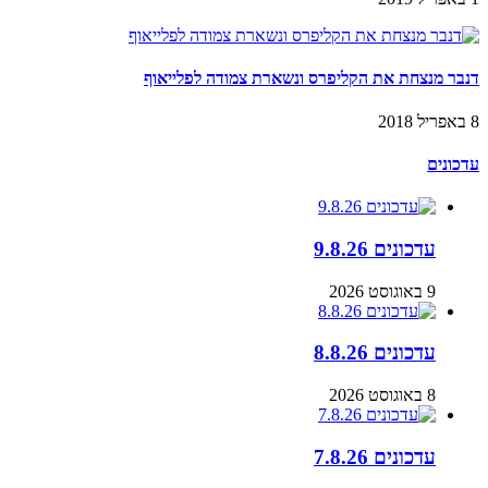
דנבר מנצחת את הקליפרס ונשארת צמודה לפלייאוף
8 באפריל 2018
עדכונים
עדכונים 9.8.26
9 באוגוסט 2026
עדכונים 8.8.26
8 באוגוסט 2026
עדכונים 7.8.26