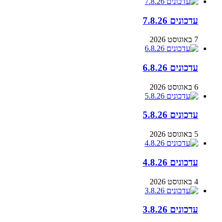
עדכונים 7.8.26
7 באוגוסט 2026
עדכונים 6.8.26
6 באוגוסט 2026
עדכונים 5.8.26
5 באוגוסט 2026
עדכונים 4.8.26
4 באוגוסט 2026
עדכונים 3.8.26