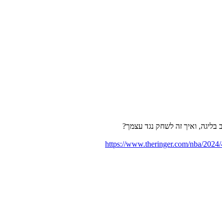
ליגה, ואיך זה לשחק נגד עצמך?
https://www.theringer.com/nba/2024