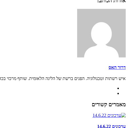
אודות הכותב:
דרור האס
איש רשתות וטכנולוגיה. הפנים ברשת של הליגה הלאומית. שותף מרכזי בכ
מאמרים קשורים
עדכונים 14.6.22