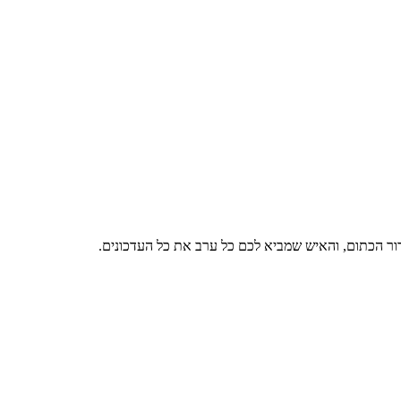
דור הכתום, והאיש שמביא לכם כל ערב את כל העדכונים.