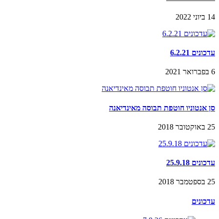
14 ביוני 2022
עדכונים 6.2.21
6 בפברואר 2021
סן אנטוניו חוטפת תבוסה מאינדיאנה
25 באוקטובר 2018
עדכונים 25.9.18
25 בספטמבר 2018
עדכונים