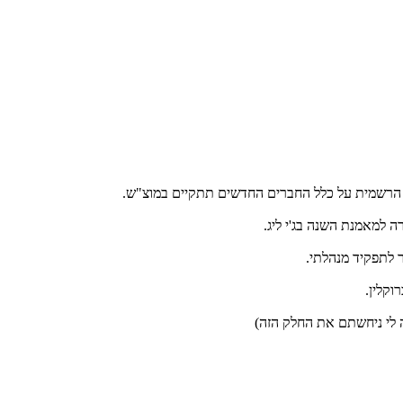
ה הרשמית על כלל החברים החדשים תתקיים במוצ"ש.
ה למאמנת השנה בג'י ליג.
ר לתפקיד מנהלתי.
וקלין.
ה לי ניחשתם את החלק הזה)