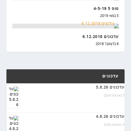
טופ 5 4-5-19
5 במאי 2019
עדכונים 6.12.2018
6 בדצמבר 2018
עדכונים
עדכונים 5.8.26
5 באוגוסט 2026
עדכונים 4.8.26
4 באוגוסט 2026