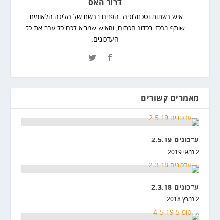
דרור האס
איש רשתות וטכנולוגיה. הפנים ברשת של הליגה הלאומית.
שותף מרכזי בכדור הכתום, והאיש שמביא לכם כל ערב את כל
העדכונים.
מאמרים קשורים
עדכונים 2.5.19
2 במאי 2019
עדכונים 2.3.18
2 במרץ 2018