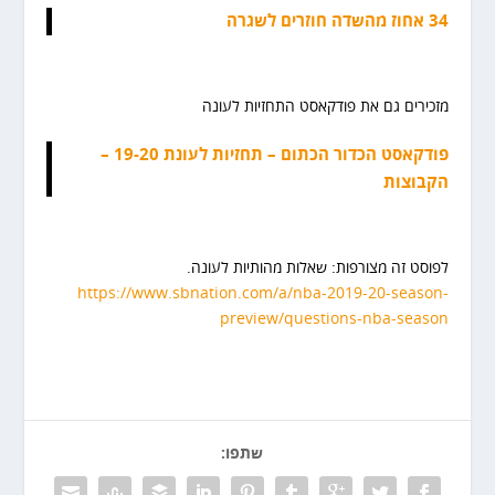
34 אחוז מהשדה חוזרים לשגרה
מזכירים גם את פודקאסט התחזיות לעונה
פודקאסט הכדור הכתום – תחזיות לעונת 19-20 –
הקבוצות
לפוסט זה מצורפות: שאלות מהותיות לעונה.
https://www.sbnation.com/a/nba-2019-20-season-
preview/questions-nba-season
שתפו: