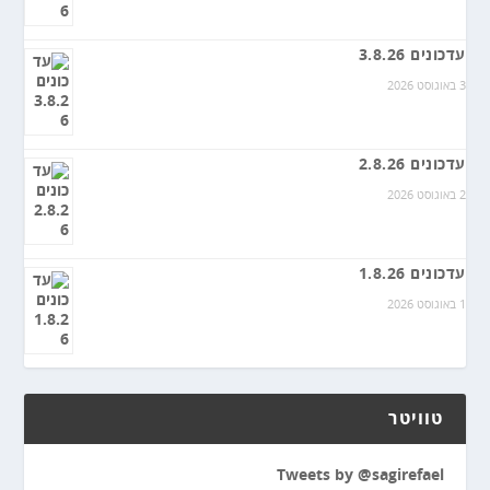
עדכונים 3.8.26
3 באוגוסט 2026
עדכונים 2.8.26
2 באוגוסט 2026
עדכונים 1.8.26
1 באוגוסט 2026
טוויטר
Tweets by @sagirefael