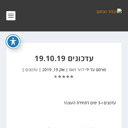
עדכונים 19.10.19
פורסם על ידי
דרור האס
|
אוק 19, 2019
|
עדכונים
|
עדכונים ו-3 ימים לתחילת העונה!