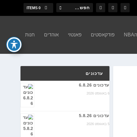
0 ITEMS
N
פודקאסטים
פאנטזי
אוהדים
חנות
עדכונים
עדכונים 6.8.26
6 באוגוסט 2026
עדכונים 5.8.26
5 באוגוסט 2026