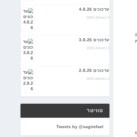
עדכונים 4.8.26
4 באוגוסט 2026
בוב הראשון.
עדכונים 3.8.26
ה
3 באוגוסט 2026
עדכונים 2.8.26
2 באוגוסט 2026
טוויטר
Tweets by @sagirefael