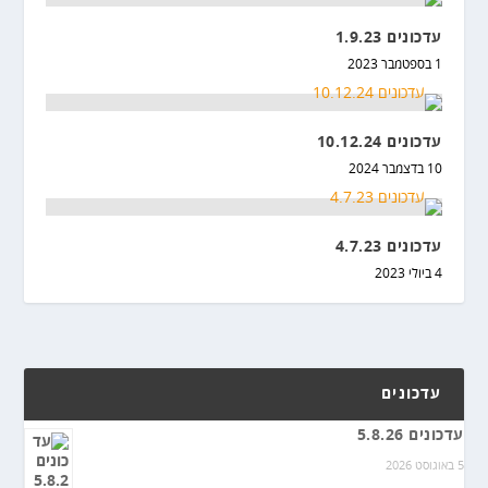
עדכונים 1.9.23
1 בספטמבר 2023
עדכונים 10.12.24
10 בדצמבר 2024
עדכונים 4.7.23
4 ביולי 2023
עדכונים
עדכונים 5.8.26
5 באוגוסט 2026