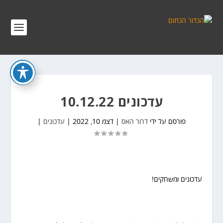
עדכונים 10.12.22
פורסם על ידי
דרור האס
|
דצמ 10, 2022
|
עדכונים
|
עדכונים ומשחקים!