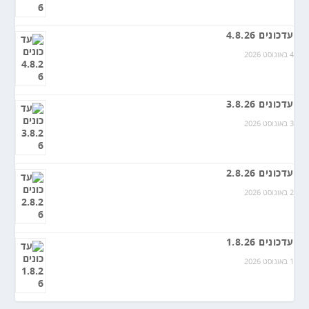
עדכונים 4.8.26
4 באוגוסט 2026
עדכונים 3.8.26
3 באוגוסט 2026
עדכונים 2.8.26
2 באוגוסט 2026
עדכונים 1.8.26
1 באוגוסט 2026