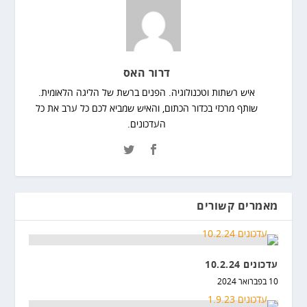
דרור האס
איש רשתות וטכנולוגיה. הפנים ברשת של הליגה הלאומית.
שותף מרכזי בכדור הכתום, והאיש שמביא לכם כל ערב את כל
העדכונים.
מאמרים קשורים
עדכונים 10.2.24
10 בפברואר 2024