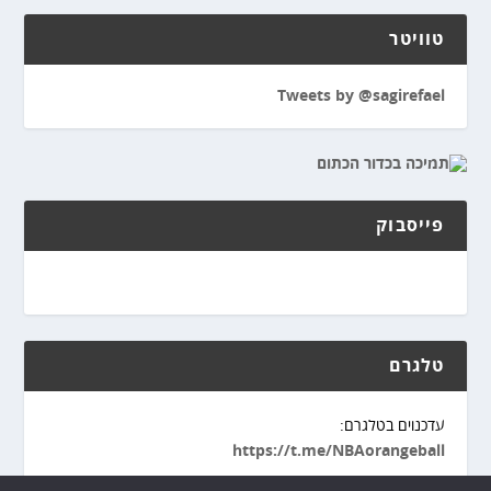
טוויטר
Tweets by @sagirefael
פייסבוק
טלגרם
עדכנוים בטלגרם:
https://t.me/NBAorangeball