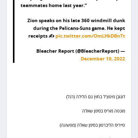
teammates home last year.”
Zion speaks on his late 360 windmill dunk
during the Pelicans-Suns game. He kept
receipts ✍️
pic.twitter.com/OmLHkDBnTt
— Bleacher Report (@BleacherReport)
December 10, 2022
דונובן מיטצ'ל בחוץ גם הלילה (רגל)
מונטה מוריס בסימן שאלה
טייריס הליברטון בסימן שאלה (מפשעה)