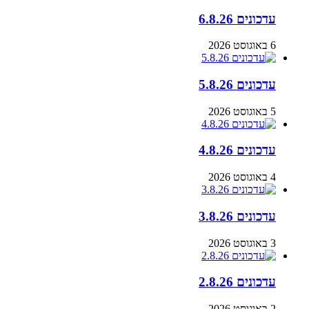
עדכונים 6.8.26
6 באוגוסט 2026
עדכונים 5.8.26
5 באוגוסט 2026
עדכונים 4.8.26
4 באוגוסט 2026
עדכונים 3.8.26
3 באוגוסט 2026
עדכונים 2.8.26
2 באוגוסט 2026