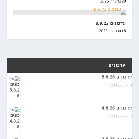
28 באפריל 2025
עדכונים 8.9.23
8 בספטמבר 2023
עדכונים
עדכונים 5.8.26
5 באוגוסט 2026
עדכונים 4.8.26
4 באוגוסט 2026