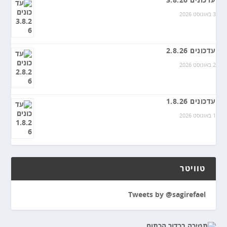
עדכונים 3.8.26
3 באוגוסט 2026
עדכונים 2.8.26
2 באוגוסט 2026
עדכונים 1.8.26
1 באוגוסט 2026
טוויטר
Tweets by @sagirefael