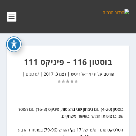
בוסטון 116 – פיניקס 111
פורסם על ידי
אריאל דיטש
|
דצמ 3, 2017
|
עדכונים
|
בוסטון (4-20) עם ניצחון שני ברציפות, פיניקס (16-8) עם הפסד
שני ברציפות וחמישי בשישה משחקים.
הסלטיקס פתחו פער של 17 נק' הפרש (79-96) בפתיחת הרבע