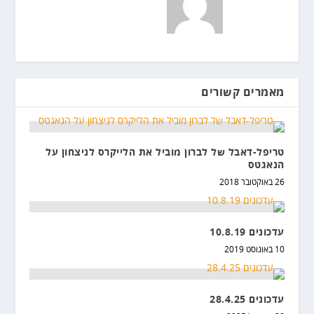
מאמרים קשורים
טריפל-דאבל של לברון מוביל את הלייקרס לניצחון על
הנאגטס
26 באוקטובר 2018
עדכונים 10.8.19
10 באוגוסט 2019
עדכונים 28.4.25