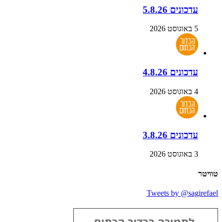
עדכונים 5.8.26
5 באוגוסט 2026
עדכונים 4.8.26
4 באוגוסט 2026
עדכונים 3.8.26
3 באוגוסט 2026
טוויטר
Tweets by @sagirefael