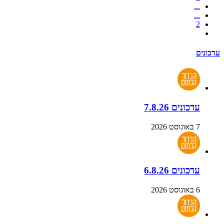
...
...
2
עדכונים
עדכונים 7.8.26
7 באוגוסט 2026
עדכונים 6.8.26
6 באוגוסט 2026