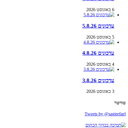
6 באוגוסט 2026
עדכונים 5.8.26
5 באוגוסט 2026
עדכונים 4.8.26
4 באוגוסט 2026
עדכונים 3.8.26
3 באוגוסט 2026
טוויטר
Tweets by @sagirefael