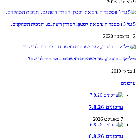
9 באפריל 2016
5 על 5 ווסטברוק עזב את יוסטון, הארדן רוצה גם, וחנוכית השחקנים.
12 בדצמבר 2020
מילווקי – בוסטון, שני משחקים ראשונים – מה היה לנו שם?
1 במאי 2019
עדכונים
עדכונים 7.8.26
7 באוגוסט 2026
עדכונים 6.8.26