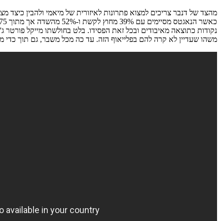
משהו שעדיין לא קרה להם בפלייאוף הזה. עד כה מכל משבר, גם תוך כדי מ