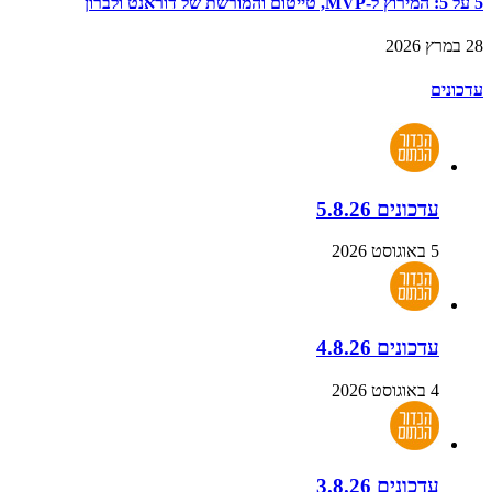
5 על 5: המירוץ ל-MVP, טייטום והמורשת של דוראנט ולברון
28 במרץ 2026
עדכונים
עדכונים 5.8.26
5 באוגוסט 2026
עדכונים 4.8.26
4 באוגוסט 2026
עדכונים 3.8.26