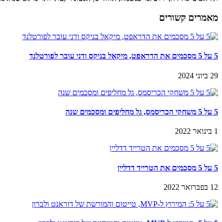
מאמרים קשורים
5 על 5 מסכמים את הדראפט, מיקאל בניקס ודני עובר לפורטלנד
29 ביוני 2024
5 על 5 משחקי הכריסמס, גל מחליפים ומסכמים שנה
1 בינואר 2022
5 על 5 מסכמים את הטרייד דדליין
12 בפברואר 2022