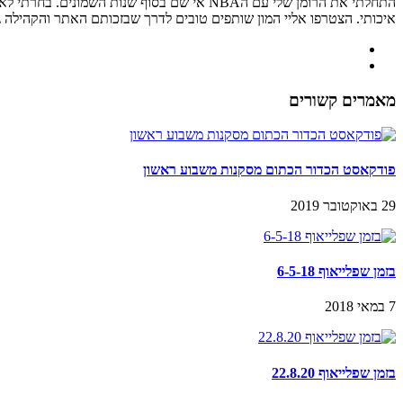
איכותי. הצטרפו אליי המון שותפים טובים לדרך שבזכותם האתר והקהילה גדל
מאמרים קשורים
פודקאסט הכדור הכתום מסקנות משבוע ראשון
29 באוקטובר 2019
בזמן שפלייאוף 6-5-18
7 במאי 2018
בזמן שפלייאוף 22.8.20