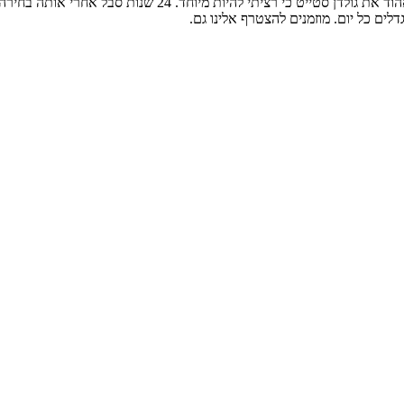
ים כל יום. מוזמנים להצטרף אלינו גם.