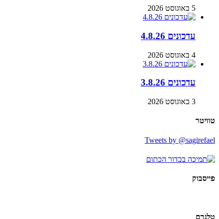
5 באוגוסט 2026
עדכונים 4.8.26
4 באוגוסט 2026
עדכונים 3.8.26
3 באוגוסט 2026
טוויטר
Tweets by @sagirefael
פייסבוק
טלגרם