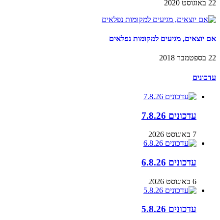
22 באוגוסט 2020
אם יוצאים, מגיעים למקומות נפלאים
22 בספטמבר 2018
עדכונים
עדכונים 7.8.26
7 באוגוסט 2026
עדכונים 6.8.26
6 באוגוסט 2026
עדכונים 5.8.26