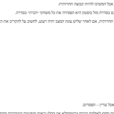
אבל המשיכו להיות קבוצה תחרותית.
 בסדרה מול בוסטון היא הפסידה את כל משחקי ״הבית״ בסדרה.
ה תחרותית, אם לאחר שליש עונה המצב יהיה רעוע, לחשוב על להקריב את הע