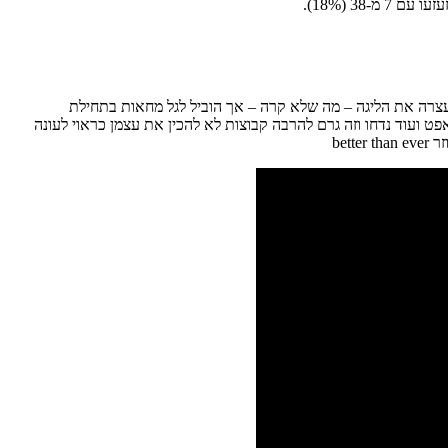
עצרה את הליגה – מה שלא קרה – אך הוביל לגל מחאות בתחילת
עוד נדחו וזה גרם להרבה קבוצות לא להכין את עצמן כראוי לעונה
bet