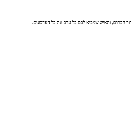
דור הכתום, והאיש שמביא לכם כל ערב את כל העדכונים.