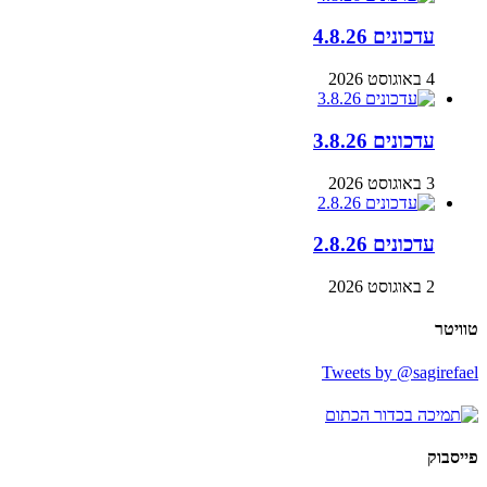
עדכונים 4.8.26
4 באוגוסט 2026
עדכונים 3.8.26
3 באוגוסט 2026
עדכונים 2.8.26
2 באוגוסט 2026
טוויטר
Tweets by @sagirefael
פייסבוק