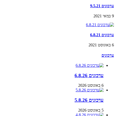
עדכונים 9.5.21
9 במאי 2021
עדכונים 6.8.21
6 באוגוסט 2021
עדכונים
עדכונים 6.8.26
6 באוגוסט 2026
עדכונים 5.8.26
5 באוגוסט 2026