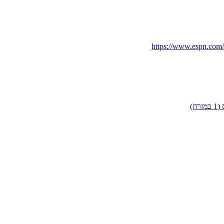
https://www.espn.com/n