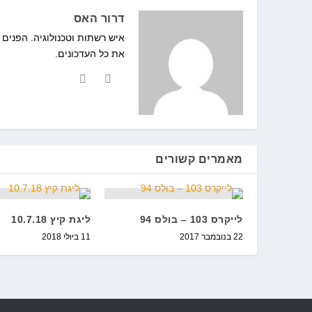
דרור האס
איש רשתות וטכנולוגיה. הפנים
את כל העדכונים.
מאמרים קשורים
לייקרס 103 – בולס 94
ליגת קיץ 10.7.18
22 בנובמבר 2017
11 ביולי 2018