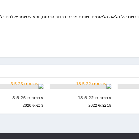
 ברשת של הליגה הלאומית. שותף מרכזי בכדור הכתום, והאיש שמביא לכם כל
עדכונים 18.5.22
עדכונים 3.5.26
18 במאי 2022
3 במאי 2026