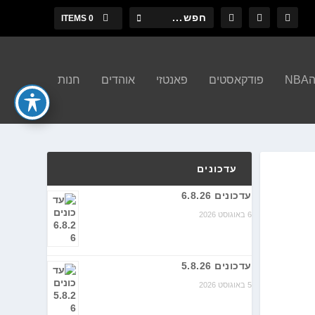
0 ITEMS
N
פודקאסטים
פאנטזי
אוהדים
חנות
עדכונים
עדכונים 6.8.26
6 באוגוסט 2026
עדכונים 5.8.26
5 באוגוסט 2026