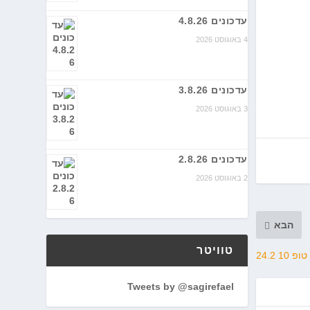
עדכונים 4.8.26
4 באוגוסט 2026
עדכונים 3.8.26
3 באוגוסט 2026
עדכונים 2.8.26
2 באוגוסט 2026
הבא
טוויטר
טופ 10 24.2
Tweets by @sagirefael