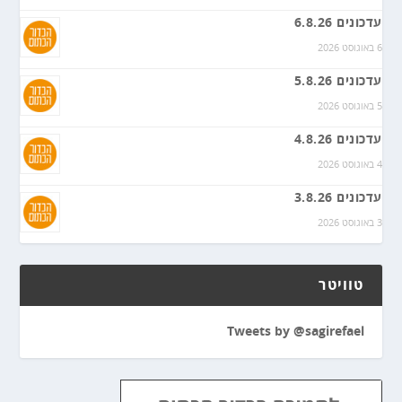
עדכונים 6.8.26
6 באוגוסט 2026
עדכונים 5.8.26
5 באוגוסט 2026
עדכונים 4.8.26
4 באוגוסט 2026
עדכונים 3.8.26
3 באוגוסט 2026
טוויטר
Tweets by @sagirefael