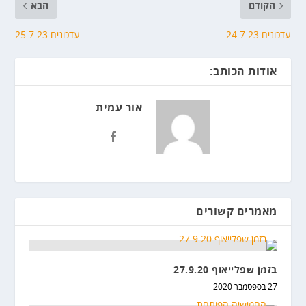
הקודם
הבא
עדכונים 24.7.23
עדכונים 25.7.23
אודות הכותב:
אור עמית
מאמרים קשורים
בזמן שפלייאוף 27.9.20
27 בספטמבר 2020