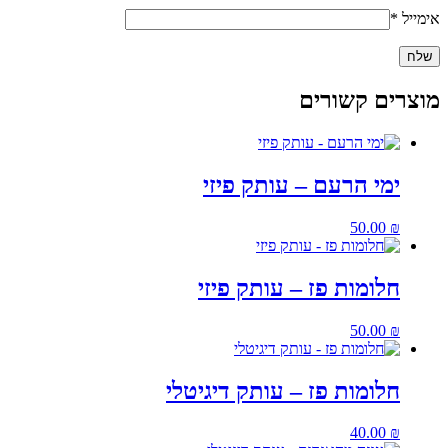
אימייל
*
מוצרים קשורים
ימי הרעם – עותק פיזי
50.00
₪
חלומות פז – עותק פיזי
50.00
₪
חלומות פז – עותק דיגיטלי
40.00
₪