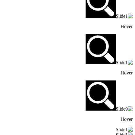
Hover
Hover
Hover