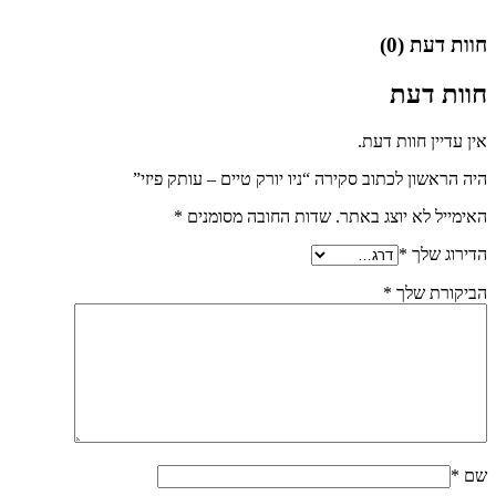
חוות דעת (0)
חוות דעת
אין עדיין חוות דעת.
היה הראשון לכתוב סקירה “ניו יורק טיים – עותק פיזי”
האימייל לא יוצג באתר.
שדות החובה מסומנים
*
הדירוג שלך
*
הביקורת שלך
*
שם
*