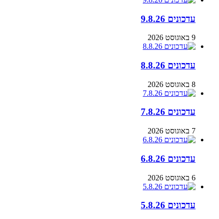
עדכונים 9.8.26
9 באוגוסט 2026
עדכונים 8.8.26
8 באוגוסט 2026
עדכונים 7.8.26
7 באוגוסט 2026
עדכונים 6.8.26
6 באוגוסט 2026
עדכונים 5.8.26