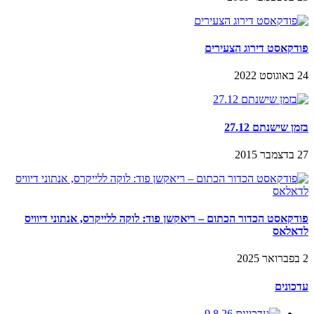
פודקאסט דירוג הצעירים
24 באוגוסט 2022
בזמן שישנתם 27.12
27 בדצמבר 2015
פודקאסט הכדור הכתום – ריאקשן פוד: לוקה ללייקרס, אנתוני דיוויס
לדאלאס
2 בפברואר 2025
עדכונים