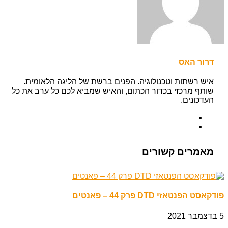
דרור האס
איש רשתות וטכנולוגיה. הפנים ברשת של הליגה הלאומית.
שותף מרכזי בכדור הכתום, והאיש שמביא לכם כל ערב את כל
העדכונים.
מאמרים קשורים
פודקאסט הפנטאזי DTD פרק 44 – פאנטים
5 בדצמבר 2021