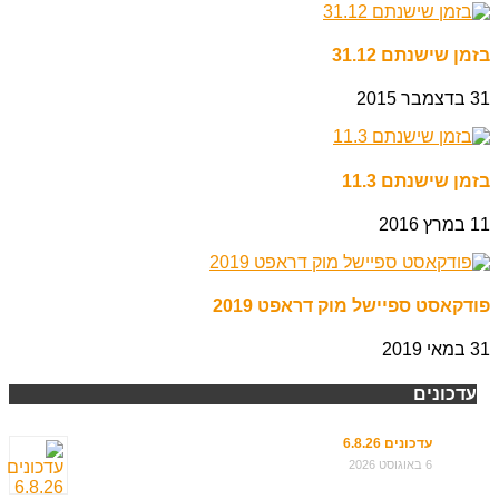
בזמן שישנתם 31.12
31 בדצמבר 2015
בזמן שישנתם 11.3
11 במרץ 2016
פודקאסט ספיישל מוק דראפט 2019
31 במאי 2019
עדכונים
עדכונים 6.8.26
6 באוגוסט 2026