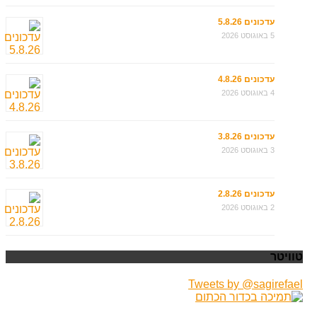
עדכונים 5.8.26
5 באוגוסט 2026
עדכונים 4.8.26
4 באוגוסט 2026
עדכונים 3.8.26
3 באוגוסט 2026
עדכונים 2.8.26
2 באוגוסט 2026
טוויטר
Tweets by @sagirefael