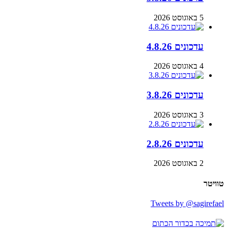
5 באוגוסט 2026
עדכונים 4.8.26
4 באוגוסט 2026
עדכונים 3.8.26
3 באוגוסט 2026
עדכונים 2.8.26
2 באוגוסט 2026
טוויטר
Tweets by @sagirefael