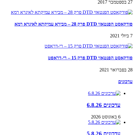
27 בספטמבר 2017
פודקאסט הפנטאזי DTD פרק 28 – מבירא עמיקתא לאיגרא רמא
7 ביולי 2021
פודקאסט הפנטאזי DTD פרק 15 – רי-דראפט
28 בפברואר 2021
עדכונים
עדכונים 6.8.26
6 באוגוסט 2026
עדכונים 5.8.26