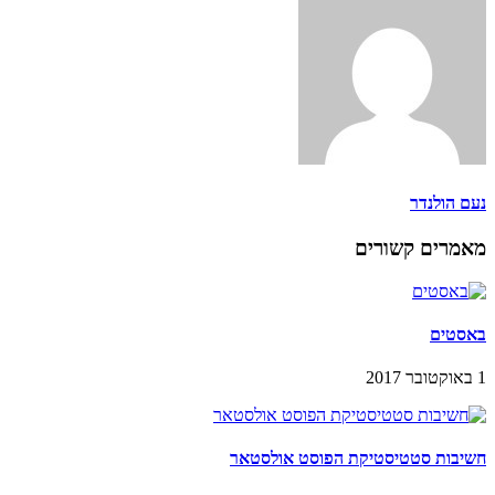
נעם הולנדר
מאמרים קשורים
באסטים
1 באוקטובר 2017
חשיבות סטטיסטיקת הפוסט אולסטאר