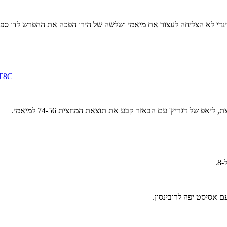
tT8C
 של דגריץ' עם הבאזר קבע את תוצאת המחצית 74-56 למיאמי.
 אסיסט יפה לרובינסון.