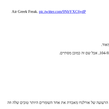
Air Greek Freak.
pic.twitter.com/9NbYXC6ydP
הגנה הרעועה של אורלנדו מאבדת את אחד השומרים היותר טובים שלה וזה