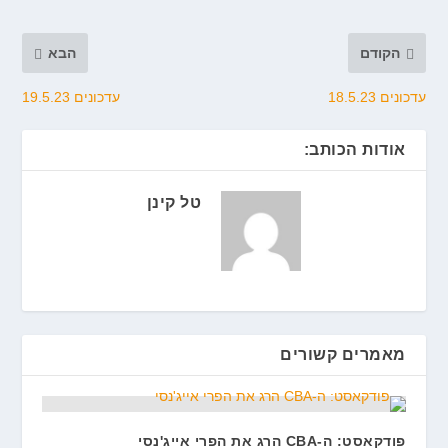
הקודם
הבא
עדכונים 18.5.23
עדכונים 19.5.23
אודות הכותב:
טל קינן
מאמרים קשורים
פודקאסט: ה-CBA הרג את הפרי אייג'נסי