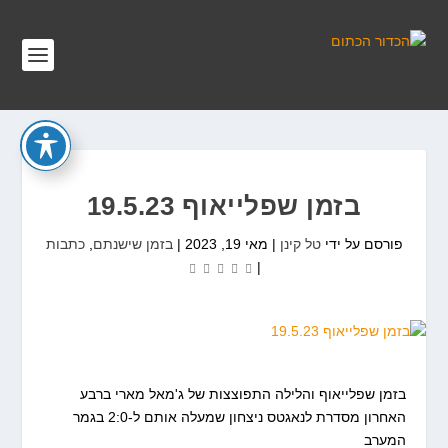
בזמן שפלייאוף 19.5.23
פורסם על ידי
טל קינן
|
מאי 19, 2023
|
בזמן שישנתם
,
כתבות
|
בזמן שפלייאוף והלילה התפוצצות של ג'מאל מארי ברבע
האחרון מסדרת לנאגטס ניצחון שמעלה אותם ל-2:0 בגמר
המערב