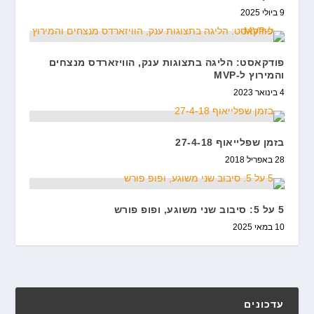
9 ביולי 2025
פודקאסט: הליגה בתצוגות ענק, הוויזארדס מנצחים
והמירוץ ל-MVP
4 בינואר 2023
בזמן שפלייאוף 27-4-18
28 באפריל 2018
5 על 5: סיבוב שני משוגע, ופופ פורש
10 במאי 2025
עדכונים