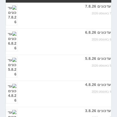
עדכונים 7.8.26
7 באוגוסט 2026
עדכונים 6.8.26
6 באוגוסט 2026
עדכונים 5.8.26
5 באוגוסט 2026
עדכונים 4.8.26
4 באוגוסט 2026
עדכונים 3.8.26