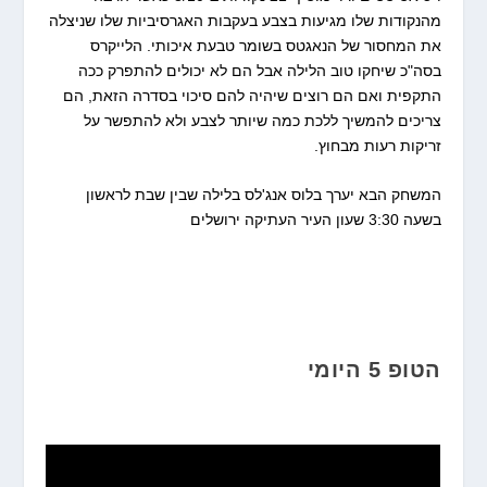
מהנקודות שלו מגיעות בצבע בעקבות האגרסיביות שלו שניצלה
את המחסור של הנאגטס בשומר טבעת איכותי. הלייקרס
בסה"כ שיחקו טוב הלילה אבל הם לא יכולים להתפרק ככה
התקפית ואם הם רוצים שיהיה להם סיכוי בסדרה הזאת, הם
צריכים להמשיך ללכת כמה שיותר לצבע ולא להתפשר על
זריקות רעות מבחוץ.
המשחק הבא יערך בלוס אנג'לס בלילה שבין שבת לראשון
בשעה 3:30 שעון העיר העתיקה ירושלים
הטופ 5 היומי